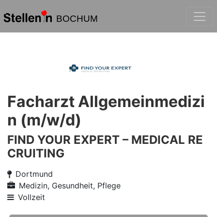
BOCHUM
Facharzt Allgemeinmedizi
n (m/w/d)
FIND YOUR EXPERT – MEDICAL RE
CRUITING
Dortmund
Medizin, Gesundheit, Pflege
Vollzeit