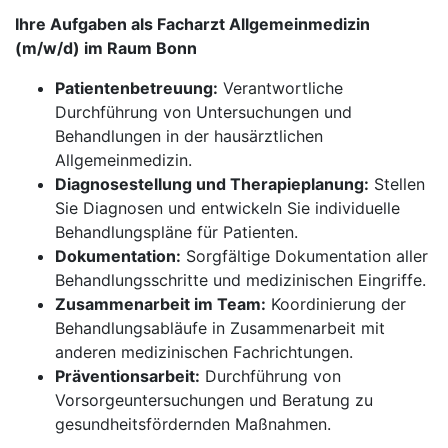
Ihre Aufgaben als Facharzt Allgemeinmedizin
(m/w/d) im Raum Bonn
Patientenbetreuung:
Verantwortliche
Durchführung von Untersuchungen und
Behandlungen in der hausärztlichen
Allgemeinmedizin.
Diagnosestellung und Therapieplanung:
Stellen
Sie Diagnosen und entwickeln Sie individuelle
Behandlungspläne für Patienten.
Dokumentation:
Sorgfältige Dokumentation aller
Behandlungsschritte und medizinischen Eingriffe.
Zusammenarbeit im Team:
Koordinierung der
Behandlungsabläufe in Zusammenarbeit mit
anderen medizinischen Fachrichtungen.
Präventionsarbeit:
Durchführung von
Vorsorgeuntersuchungen und Beratung zu
gesundheitsfördernden Maßnahmen.