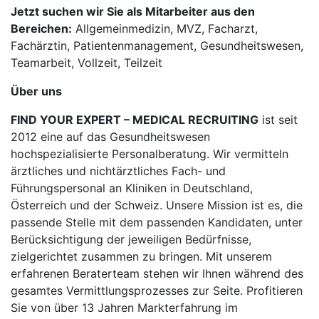
Jetzt suchen wir Sie als Mitarbeiter aus den
Bereichen:
Allgemeinmedizin, MVZ, Facharzt,
Fachärztin, Patientenmanagement, Gesundheitswesen,
Teamarbeit, Vollzeit, Teilzeit
Über uns
FIND YOUR EXPERT – MEDICAL RECRUITING
ist seit
2012 eine auf das Gesundheitswesen
hochspezialisierte Personalberatung. Wir vermitteln
ärztliches und nichtärztliches Fach- und
Führungspersonal an Kliniken in Deutschland,
Österreich und der Schweiz. Unsere Mission ist es, die
passende Stelle mit dem passenden Kandidaten, unter
Berücksichtigung der jeweiligen Bedürfnisse,
zielgerichtet zusammen zu bringen. Mit unserem
erfahrenen Beraterteam stehen wir Ihnen während des
gesamtes Vermittlungsprozesses zur Seite. Profitieren
Sie von über 13 Jahren Markterfahrung im