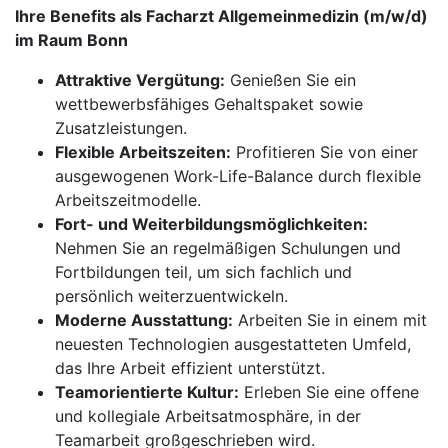
Ihre Benefits als Facharzt Allgemeinmedizin (m/w/d)
im Raum Bonn
Attraktive Vergütung:
Genießen Sie ein
wettbewerbsfähiges Gehaltspaket sowie
Zusatzleistungen.
Flexible Arbeitszeiten:
Profitieren Sie von einer
ausgewogenen Work-Life-Balance durch flexible
Arbeitszeitmodelle.
Fort- und Weiterbildungsmöglichkeiten:
Nehmen Sie an regelmäßigen Schulungen und
Fortbildungen teil, um sich fachlich und
persönlich weiterzuentwickeln.
Moderne Ausstattung:
Arbeiten Sie in einem mit
neuesten Technologien ausgestatteten Umfeld,
das Ihre Arbeit effizient unterstützt.
Teamorientierte Kultur:
Erleben Sie eine offene
und kollegiale Arbeitsatmosphäre, in der
Teamarbeit großgeschrieben wird.