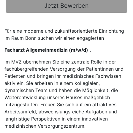
Jetzt Bewerben
Für eine moderne und zukunftsorientierte Einrichtung
im Raum Bonn suchen wir einen engagierten
Facharzt Allgemeinmedizin (m/w/d)
.
Im MVZ übernehmen Sie eine zentrale Rolle in der
fachübergreifenden Versorgung der Patientinnen und
Patienten und bringen Ihr medizinisches Fachwissen
aktiv ein. Sie arbeiten in einem kollegialen,
dynamischen Team und haben die Möglichkeit, die
Weiterentwicklung unseres Hauses maßgeblich
mitzugestalten. Freuen Sie sich auf ein attraktives
Arbeitsumfeld, abwechslungsreiche Aufgaben und
langfristige Perspektiven in einem innovativen
medizinischen Versorgungszentrum.