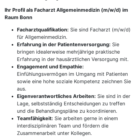
Ihr Profil als Facharzt Allgemeinmedizin (m/w/d) im
Raum Bonn
Facharztqualifikation:
Sie sind Facharzt (m/w/d)
für Allgemeinmedizin.
Erfahrung in der Patientenversorgung:
Sie
bringen idealerweise mehrjährige praktische
Erfahrung in der hausärztlichen Versorgung mit.
Engagement und Empathie:
Einfühlungsvermögen im Umgang mit Patienten
sowie eine hohe soziale Kompetenz zeichnen Sie
aus.
Eigenverantwortliches Arbeiten:
Sie sind in der
Lage, selbstständig Entscheidungen zu treffen
und die Behandlungspläne zu koordinieren.
Teamfähigkeit:
Sie arbeiten gerne in einem
interdisziplinären Team und fördern die
Zusammenarbeit unter Kollegen.