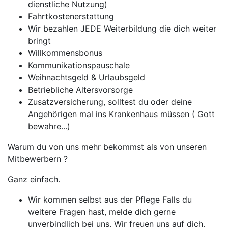
dienstliche Nutzung)
Fahrtkostenerstattung
Wir bezahlen JEDE Weiterbildung die dich weiter
bringt
Willkommensbonus
Kommunikationspauschale
Weihnachtsgeld & Urlaubsgeld
Betriebliche Altersvorsorge
Zusatzversicherung, solltest du oder deine
Angehörigen mal ins Krankenhaus müssen ( Gott
bewahre...)
Warum du von uns mehr bekommst als von unseren
Mitbewerbern ?
Ganz einfach.
Wir kommen selbst aus der Pflege Falls du
weitere Fragen hast, melde dich gerne
unverbindlich bei uns. Wir freuen uns auf dich.