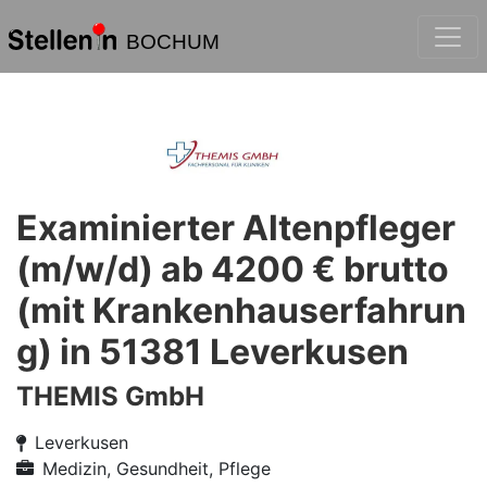
BOCHUM
Examinierter Altenpfleger
(m/w/d) ab 4200 € brutto
(mit Krankenhauserfahrun
g) in 51381 Leverkusen
THEMIS GmbH
Leverkusen
Medizin, Gesundheit, Pflege