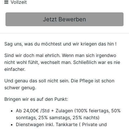
Vollzeit
Jetzt Bewerben
Sag uns, was du möchtest und wir kriegen das hin !
Sind wir doch mal ehrlich. Wenn man sich irgendwo
nicht wohl fühlt, wechselt man. Schließlich war es nie
einfacher.
Und genau das soll nicht sein. Die Pflege ist schon
schwer genug.
Bringen wir es auf den Punkt:
Ab 24,00€ /Std + Zulagen (100% feiertags, 50%
sonntags, 25% samstags, 25% nachts)
Dienstwagen inkl. Tankkarte ( Private und