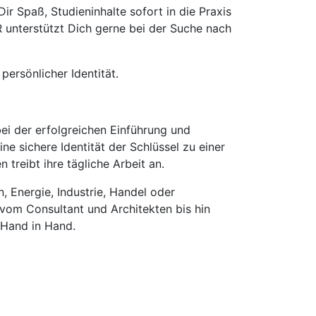
r Spaß, Studieninhalte sofort in die Praxis
 unterstützt Dich gerne bei der Suche nach
ersönlicher Identität.
ei der erfolgreichen Einführung und
e sichere Identität der Schlüssel zu einer
treibt ihre tägliche Arbeit an.
 Energie, Industrie, Handel oder
 vom Consultant und Architekten bis hin
 Hand in Hand.