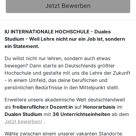
Jetzt Bewerben
IU INTERNATIONALE HOCHSCHULE - Duales
Studium - Weil Lehre nicht nur ein Job ist, sondern
ein Statement.
Du willst nicht nur lehren, sondern auch etwas
bewegen? Dann starte an Deutschlands größter
Hochschule und gestalte mit uns die Lehre der Zukunft
- in einem Umfeld, das deine beruflichen und
persönlichen Bedürfnisse in den Mittelpunkt stellt.
Erweitere unsere akademische Welt deutschlandweit
als
freiberufliche:r Dozent:in
auf
Honorarbasis
im
Dualen Studium
mit
36 Unterrichtseinheiten
ab dem
Jetzt bewerben!
.
Wähle zwischen einem unserer vakanten Standorte: