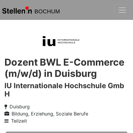
BOCHUM
Dozent BWL E-Commerce
(m/w/d) in Duisburg
IU Internationale Hochschule Gmb
H
Duisburg
Bildung, Erziehung, Soziale Berufe
Teilzeit