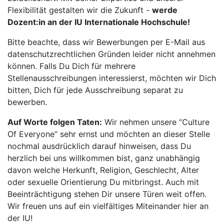
Flexibilität gestalten wir die Zukunft -
werde
Dozent:in an der IU Internationale Hochschule!
Bitte beachte, dass wir Bewerbungen per E-Mail aus
datenschutzrechtlichen Gründen leider nicht annehmen
können. Falls Du Dich für mehrere
Stellenausschreibungen interessierst, möchten wir Dich
bitten, Dich für jede Ausschreibung separat zu
bewerben.
Auf Worte folgen Taten:
Wir nehmen unsere “Culture
Of Everyone” sehr ernst und möchten an dieser Stelle
nochmal ausdrücklich darauf hinweisen, dass Du
herzlich bei uns willkommen bist, ganz unabhängig
davon welche Herkunft, Religion, Geschlecht, Alter
oder sexuelle Orientierung Du mitbringst. Auch mit
Beeinträchtigung stehen Dir unsere Türen weit offen.
Wir freuen uns auf ein vielfältiges Miteinander hier an
der IU!