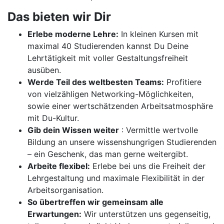
Das bieten wir Dir
Erlebe moderne Lehre:
In kleinen Kursen mit
maximal 40 Studierenden kannst Du Deine
Lehrtätigkeit mit voller Gestaltungsfreiheit
ausüben.
Werde Teil des weltbesten Teams:
Profitiere
von vielzähligen Networking-Möglichkeiten,
sowie einer wertschätzenden Arbeitsatmosphäre
mit Du-Kultur.
Gib dein Wissen weiter
: Vermittle wertvolle
Bildung an unsere wissenshungrigen Studierenden
– ein Geschenk, das man gerne weitergibt.
Arbeite flexibel:
Erlebe bei uns die Freiheit der
Lehrgestaltung und maximale Flexibilität in der
Arbeitsorganisation.
So übertreffen wir gemeinsam alle
Erwartungen:
Wir unterstützen uns gegenseitig,