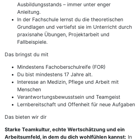
Ausbildungsstands – immer unter enger
Anleitung.
In der Fachschule lernst du die theoretischen
Grundlagen und vertiefst sie im Unterricht durch
praxisnahe Übungen, Projektarbeit und
Fallbeispiele.
Das bringst du mit
Mindestens Fachoberschulreife (FOR)
Du bist mindestens 17 Jahre alt.
Interesse an Medizin, Pflege und Arbeit mit
Menschen
Verantwortungsbewusstsein und Teamgeist
Lernbereitschaft und Offenheit für neue Aufgaben
Das bieten wir dir
Starke Teamkultur, echte Wertschätzung und ein
Arbeitsumfeld, in dem du dich wohlfühlen kannst:
In