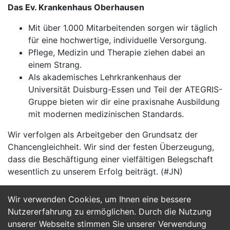
Das Ev. Krankenhaus Oberhausen
Mit über 1.000 Mitarbeitenden sorgen wir täglich
für eine hochwertige, individuelle Versorgung.
Pflege, Medizin und Therapie ziehen dabei an
einem Strang.
Als akademisches Lehrkrankenhaus der
Universität Duisburg-Essen und Teil der ATEGRIS-
Gruppe bieten wir dir eine praxisnahe Ausbildung
mit modernen medizinischen Standards.
Wir verfolgen als Arbeitgeber den Grundsatz der
Chancengleichheit. Wir sind der festen Überzeugung,
dass die Beschäftigung einer vielfältigen Belegschaft
wesentlich zu unserem Erfolg beiträgt. (#JN)
Wir verwenden Cookies, um Ihnen eine bessere
Jetzt Bewerben
Nutzererfahrung zu ermöglichen. Durch die Nutzung
unserer Webseite stimmen Sie unserer Verwendung