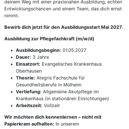
deinem Weg mit einer praxisnahen Ausbildung, echten
Entwicklungschancen und einem Team, das dich ernst
nimmt.
Bewirb dich jetzt für den Ausbildungsstart Mai 2027.
Ausbildung zur Pflegefachkraft (m/w/d)
Ausbildungsbeginn:
01.05.2027
Dauer:
3 Jahre
Einsatzort:
Evangelisches Krankenhaus
Oberhausen
Theorie:
Ategris Fachschule für
Gesundheitsberufe in Mülheim
Vertiefung:
Allgemeine Akutpflege im
Krankenhaus (in stationären Einrichtungen)
Arbeitszeit:
Vollzeit
Wir möchten dich kennenlernen – nicht mit
Papierkram aufhalten:
In unserem