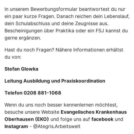
In unserem Bewerbungsformular beantwortest du nur
ein paar kurze Fragen. Danach reichen dein Lebenslauf,
dein Schulabschluss und deine Zeugnisse aus.
Bescheinigungen über Praktika oder ein FSJ kannst du
gerne ergänzen.
Hast du noch Fragen? Nähere Informationen erhältst
du von:
Stefan Glowka
Leitung Ausbildung und Praxiskoordination
Telefon 0208 881-1068
Wenn du uns noch besser kennenlernen möchtest,
besuche unsere Website
Evangelisches Krankenhaus
Oberhausen (EKO)
und folge uns auf
facebook
und
Instagram
- @Ategris.Arbeitswelt