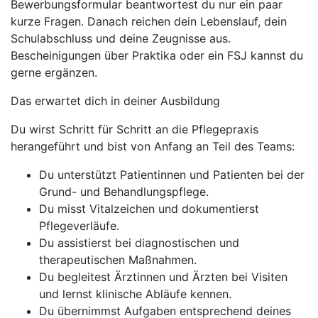
Bewerbungsformular beantwortest du nur ein paar
kurze Fragen. Danach reichen dein Lebenslauf, dein
Schulabschluss und deine Zeugnisse aus.
Bescheinigungen über Praktika oder ein FSJ kannst du
gerne ergänzen.
Das erwartet dich in deiner Ausbildung
Du wirst Schritt für Schritt an die Pflegepraxis
herangeführt und bist von Anfang an Teil des Teams:
Du unterstützt Patientinnen und Patienten bei der
Grund- und Behandlungspflege.
Du misst Vitalzeichen und dokumentierst
Pflegeverläufe.
Du assistierst bei diagnostischen und
therapeutischen Maßnahmen.
Du begleitest Ärztinnen und Ärzten bei Visiten
und lernst klinische Abläufe kennen.
Du übernimmst Aufgaben entsprechend deines