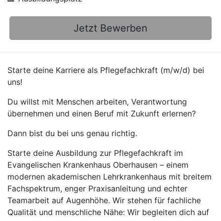
Jetzt Bewerben
Starte deine Karriere als Pflegefachkraft (m/w/d) bei
uns!
Du willst mit Menschen arbeiten, Verantwortung
übernehmen und einen Beruf mit Zukunft erlernen?
Dann bist du bei uns genau richtig.
Starte deine Ausbildung zur Pflegefachkraft im
Evangelischen Krankenhaus Oberhausen – einem
modernen akademischen Lehrkrankenhaus mit breitem
Fachspektrum, enger Praxisanleitung und echter
Teamarbeit auf Augenhöhe. Wir stehen für fachliche
Qualität und menschliche Nähe: Wir begleiten dich auf