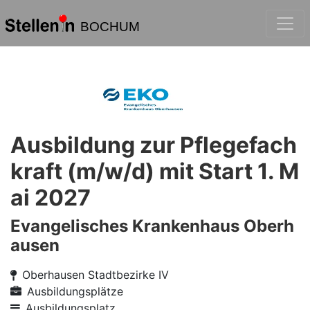
BOCHUM
Ausbildung zur Pflegefach
kraft (m/w/d) mit Start 1. M
ai 2027
Evangelisches Krankenhaus Oberh
ausen
Oberhausen Stadtbezirke IV
Ausbildungsplätze
Ausbildungsplatz