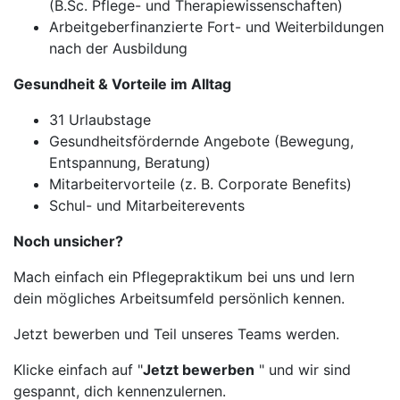
(B.Sc. Pflege- und Therapiewissenschaften)
Arbeitgeberfinanzierte Fort- und Weiterbildungen
nach der Ausbildung
Gesundheit & Vorteile im Alltag
31 Urlaubstage
Gesundheitsfördernde Angebote (Bewegung,
Entspannung, Beratung)
Mitarbeitervorteile (z. B. Corporate Benefits)
Schul- und Mitarbeiterevents
Noch unsicher?
Mach einfach ein Pflegepraktikum bei uns und lern
dein mögliches Arbeitsumfeld persönlich kennen.
Jetzt bewerben und Teil unseres Teams werden.
Klicke einfach auf "
Jetzt bewerben
" und wir sind
gespannt, dich kennenzulernen.