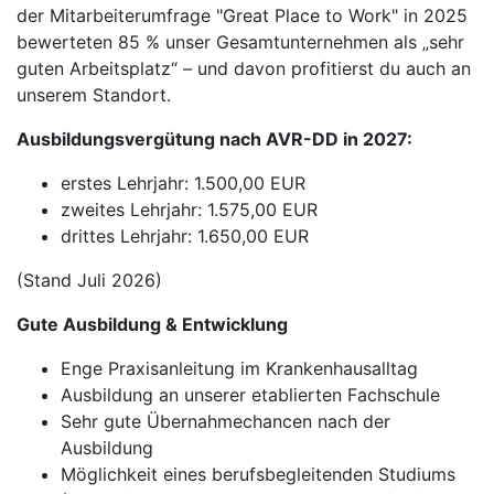
der Mitarbeiterumfrage "Great Place to Work" in 2025
bewerteten 85 % unser Gesamtunternehmen als „sehr
guten Arbeitsplatz“ – und davon profitierst du auch an
unserem Standort.
Ausbildungsvergütung nach AVR-DD in 2027:
erstes Lehrjahr: 1.500,00 EUR
zweites Lehrjahr: 1.575,00 EUR
drittes Lehrjahr: 1.650,00 EUR
(Stand Juli 2026)
Gute Ausbildung & Entwicklung
Enge Praxisanleitung im Krankenhausalltag
Ausbildung an unserer etablierten Fachschule
Sehr gute Übernahmechancen nach der
Ausbildung
Möglichkeit eines berufsbegleitenden Studiums