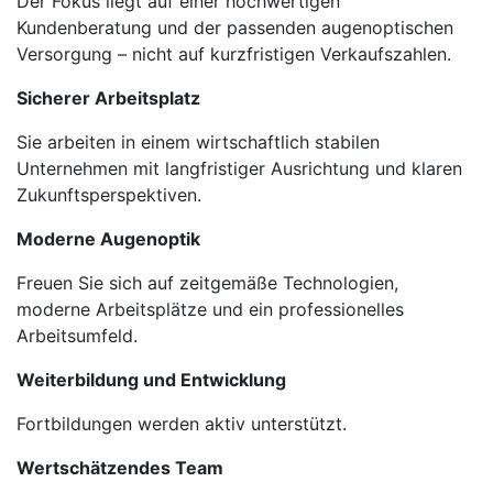
Der Fokus liegt auf einer hochwertigen
Kundenberatung und der passenden augenoptischen
Versorgung – nicht auf kurzfristigen Verkaufszahlen.
Sicherer Arbeitsplatz
Sie arbeiten in einem wirtschaftlich stabilen
Unternehmen mit langfristiger Ausrichtung und klaren
Zukunftsperspektiven.
Moderne Augenoptik
Freuen Sie sich auf zeitgemäße Technologien,
moderne Arbeitsplätze und ein professionelles
Arbeitsumfeld.
Weiterbildung und Entwicklung
Fortbildungen werden aktiv unterstützt.
Wertschätzendes Team