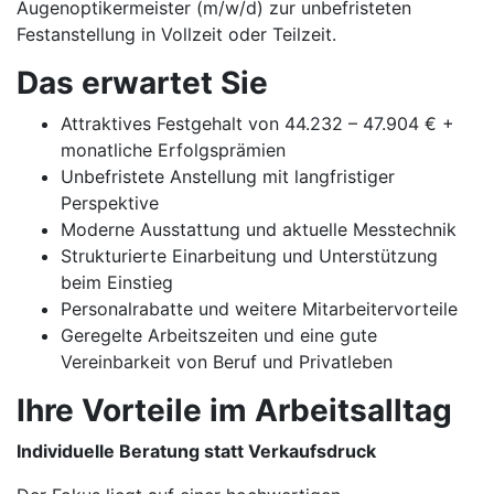
Augenoptikermeister (m/w/d) zur unbefristeten
Festanstellung in Vollzeit oder Teilzeit.
Das erwartet Sie
Attraktives Festgehalt von 44.232 – 47.904 € +
monatliche Erfolgsprämien
Unbefristete Anstellung mit langfristiger
Perspektive
Moderne Ausstattung und aktuelle Messtechnik
Strukturierte Einarbeitung und Unterstützung
beim Einstieg
Personalrabatte und weitere Mitarbeitervorteile
Geregelte Arbeitszeiten und eine gute
Vereinbarkeit von Beruf und Privatleben
Ihre Vorteile im Arbeitsalltag
Individuelle Beratung statt Verkaufsdruck