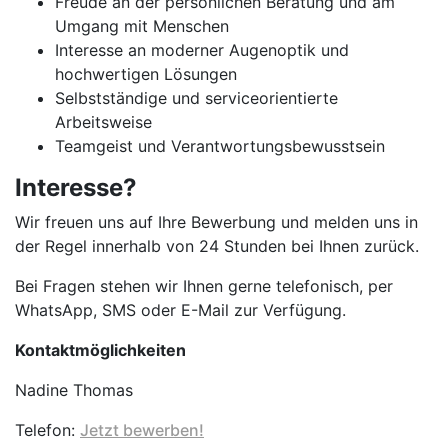
Freude an der persönlichen Beratung und am
Umgang mit Menschen
Interesse an moderner Augenoptik und
hochwertigen Lösungen
Selbstständige und serviceorientierte
Arbeitsweise
Teamgeist und Verantwortungsbewusstsein
Interesse?
Wir freuen uns auf Ihre Bewerbung und melden uns in
der Regel innerhalb von 24 Stunden bei Ihnen zurück.
Bei Fragen stehen wir Ihnen gerne telefonisch, per
WhatsApp, SMS oder E-Mail zur Verfügung.
Kontaktmöglichkeiten
Nadine Thomas
Telefon:
Jetzt bewerben!