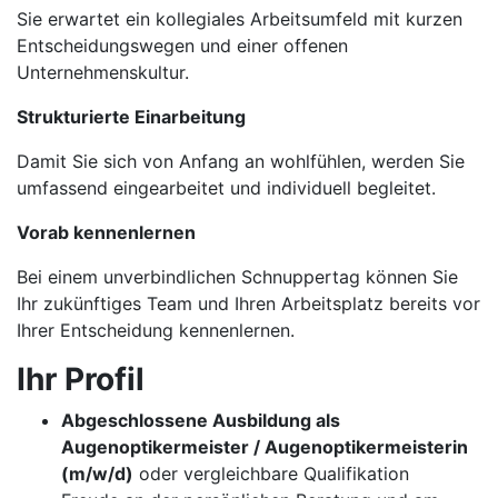
Sie erwartet ein kollegiales Arbeitsumfeld mit kurzen
Entscheidungswegen und einer offenen
Unternehmenskultur.
Strukturierte Einarbeitung
Damit Sie sich von Anfang an wohlfühlen, werden Sie
umfassend eingearbeitet und individuell begleitet.
Vorab kennenlernen
Bei einem unverbindlichen Schnuppertag können Sie
Ihr zukünftiges Team und Ihren Arbeitsplatz bereits vor
Ihrer Entscheidung kennenlernen.
Ihr Profil
Abgeschlossene Ausbildung als
Augenoptikermeister / Augenoptikermeisterin
(m/w/d)
oder vergleichbare Qualifikation