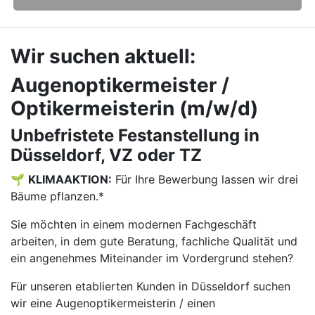
Wir suchen aktuell:
Augenoptikermeister /
Optikermeisterin (m/w/d)
Unbefristete Festanstellung in
Düsseldorf, VZ oder TZ
🌱
KLIMAAKTION:
Für Ihre Bewerbung lassen wir drei
Bäume pflanzen.*
Sie möchten in einem modernen Fachgeschäft
arbeiten, in dem gute Beratung, fachliche Qualität und
ein angenehmes Miteinander im Vordergrund stehen?
Für unseren etablierten Kunden in Düsseldorf suchen
wir eine Augenoptikermeisterin / einen