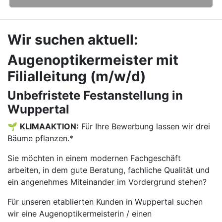
Wir suchen aktuell:
Augenoptikermeister mit
Filialleitung (m/w/d)
Unbefristete Festanstellung in
Wuppertal
🌱
KLIMAAKTION:
Für Ihre Bewerbung lassen wir drei
Bäume pflanzen.*
Sie möchten in einem modernen Fachgeschäft
arbeiten, in dem gute Beratung, fachliche Qualität und
ein angenehmes Miteinander im Vordergrund stehen?
Für unseren etablierten Kunden in Wuppertal suchen
wir eine Augenoptikermeisterin / einen