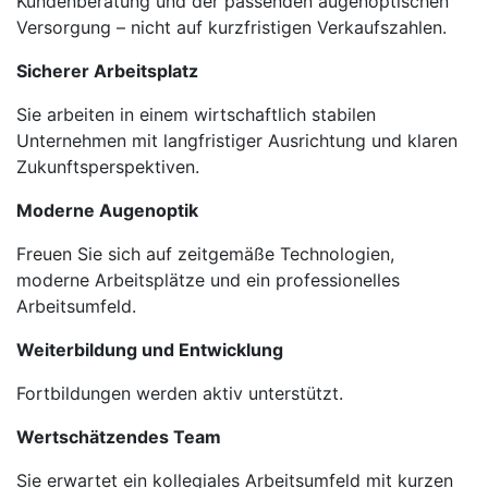
Kundenberatung und der passenden augenoptischen
Versorgung – nicht auf kurzfristigen Verkaufszahlen.
Sicherer Arbeitsplatz
Sie arbeiten in einem wirtschaftlich stabilen
Unternehmen mit langfristiger Ausrichtung und klaren
Zukunftsperspektiven.
Moderne Augenoptik
Freuen Sie sich auf zeitgemäße Technologien,
moderne Arbeitsplätze und ein professionelles
Arbeitsumfeld.
Weiterbildung und Entwicklung
Fortbildungen werden aktiv unterstützt.
Wertschätzendes Team
Sie erwartet ein kollegiales Arbeitsumfeld mit kurzen