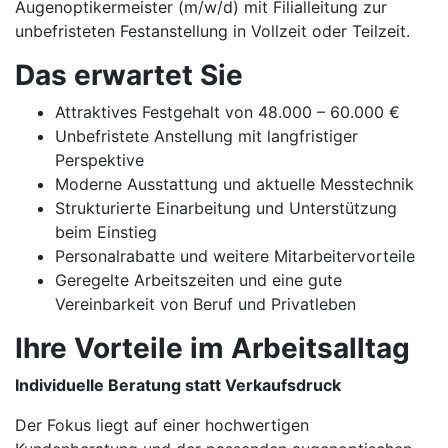
Augenoptikermeister (m/w/d) mit Filialleitung zur
unbefristeten Festanstellung in Vollzeit oder Teilzeit.
Das erwartet Sie
Attraktives Festgehalt von 48.000 – 60.000 €
Unbefristete Anstellung mit langfristiger
Perspektive
Moderne Ausstattung und aktuelle Messtechnik
Strukturierte Einarbeitung und Unterstützung
beim Einstieg
Personalrabatte und weitere Mitarbeitervorteile
Geregelte Arbeitszeiten und eine gute
Vereinbarkeit von Beruf und Privatleben
Ihre Vorteile im Arbeitsalltag
Individuelle Beratung statt Verkaufsdruck
Der Fokus liegt auf einer hochwertigen