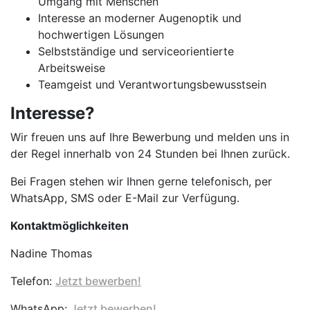
Umgang mit Menschen
Interesse an moderner Augenoptik und
hochwertigen Lösungen
Selbstständige und serviceorientierte
Arbeitsweise
Teamgeist und Verantwortungsbewusstsein
Interesse?
Wir freuen uns auf Ihre Bewerbung und melden uns in
der Regel innerhalb von 24 Stunden bei Ihnen zurück.
Bei Fragen stehen wir Ihnen gerne telefonisch, per
WhatsApp, SMS oder E-Mail zur Verfügung.
Kontaktmöglichkeiten
Nadine Thomas
Telefon:
Jetzt bewerben!
WhatsApp:
Jetzt bewerben!