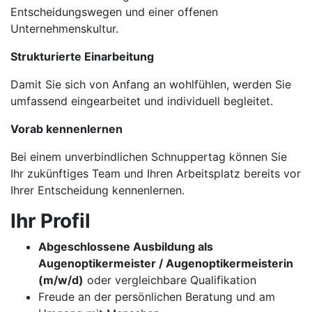
Entscheidungswegen und einer offenen
Unternehmenskultur.
Strukturierte Einarbeitung
Damit Sie sich von Anfang an wohlfühlen, werden Sie
umfassend eingearbeitet und individuell begleitet.
Vorab kennenlernen
Bei einem unverbindlichen Schnuppertag können Sie
Ihr zukünftiges Team und Ihren Arbeitsplatz bereits vor
Ihrer Entscheidung kennenlernen.
Ihr Profil
Abgeschlossene Ausbildung als
Augenoptikermeister / Augenoptikermeisterin
(m/w/d)
oder vergleichbare Qualifikation
Freude an der persönlichen Beratung und am