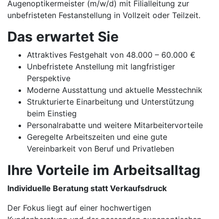
Augenoptikermeister (m/w/d) mit Filialleitung zur
unbefristeten Festanstellung in Vollzeit oder Teilzeit.
Das erwartet Sie
Attraktives Festgehalt von 48.000 – 60.000 €
Unbefristete Anstellung mit langfristiger
Perspektive
Moderne Ausstattung und aktuelle Messtechnik
Strukturierte Einarbeitung und Unterstützung
beim Einstieg
Personalrabatte und weitere Mitarbeitervorteile
Geregelte Arbeitszeiten und eine gute
Vereinbarkeit von Beruf und Privatleben
Ihre Vorteile im Arbeitsalltag
Individuelle Beratung statt Verkaufsdruck
Der Fokus liegt auf einer hochwertigen