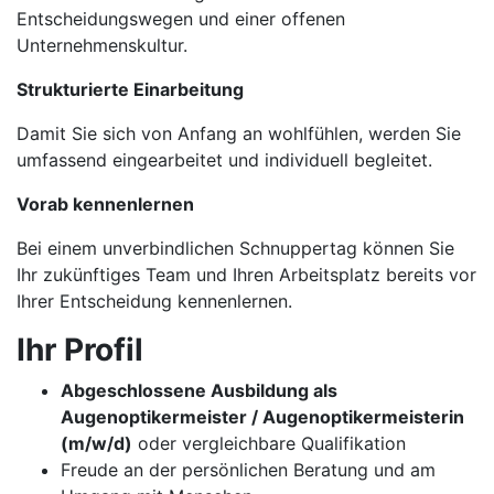
Entscheidungswegen und einer offenen
Unternehmenskultur.
Strukturierte Einarbeitung
Damit Sie sich von Anfang an wohlfühlen, werden Sie
umfassend eingearbeitet und individuell begleitet.
Vorab kennenlernen
Bei einem unverbindlichen Schnuppertag können Sie
Ihr zukünftiges Team und Ihren Arbeitsplatz bereits vor
Ihrer Entscheidung kennenlernen.
Ihr Profil
Abgeschlossene Ausbildung als
Augenoptikermeister / Augenoptikermeisterin
(m/w/d)
oder vergleichbare Qualifikation
Freude an der persönlichen Beratung und am