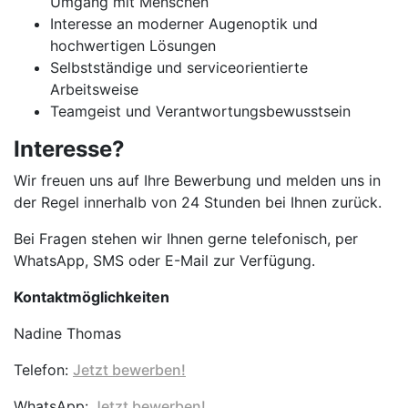
Umgang mit Menschen
Interesse an moderner Augenoptik und
hochwertigen Lösungen
Selbstständige und serviceorientierte
Arbeitsweise
Teamgeist und Verantwortungsbewusstsein
Interesse?
Wir freuen uns auf Ihre Bewerbung und melden uns in
der Regel innerhalb von 24 Stunden bei Ihnen zurück.
Bei Fragen stehen wir Ihnen gerne telefonisch, per
WhatsApp, SMS oder E-Mail zur Verfügung.
Kontaktmöglichkeiten
Nadine Thomas
Telefon:
Jetzt bewerben!
WhatsApp:
Jetzt bewerben!