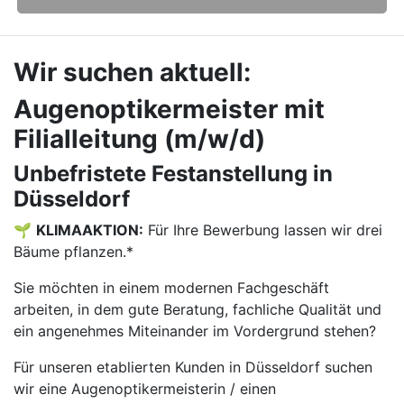
Wir suchen aktuell:
Augenoptikermeister mit
Filialleitung (m/w/d)
Unbefristete Festanstellung in
Düsseldorf
🌱
KLIMAAKTION:
Für Ihre Bewerbung lassen wir drei
Bäume pflanzen.*
Sie möchten in einem modernen Fachgeschäft
arbeiten, in dem gute Beratung, fachliche Qualität und
ein angenehmes Miteinander im Vordergrund stehen?
Für unseren etablierten Kunden in Düsseldorf suchen
wir eine Augenoptikermeisterin / einen