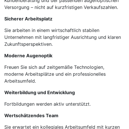
Kundenberatung und der passenden augenoptischen
Versorgung – nicht auf kurzfristigen Verkaufszahlen.
Sicherer Arbeitsplatz
Sie arbeiten in einem wirtschaftlich stabilen
Unternehmen mit langfristiger Ausrichtung und klaren
Zukunftsperspektiven.
Moderne Augenoptik
Freuen Sie sich auf zeitgemäße Technologien,
moderne Arbeitsplätze und ein professionelles
Arbeitsumfeld.
Weiterbildung und Entwicklung
Fortbildungen werden aktiv unterstützt.
Wertschätzendes Team
Sie erwartet ein kollegiales Arbeitsumfeld mit kurzen