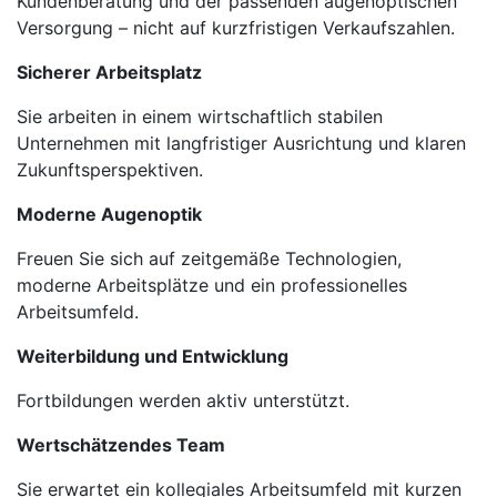
Kundenberatung und der passenden augenoptischen
Versorgung – nicht auf kurzfristigen Verkaufszahlen.
Sicherer Arbeitsplatz
Sie arbeiten in einem wirtschaftlich stabilen
Unternehmen mit langfristiger Ausrichtung und klaren
Zukunftsperspektiven.
Moderne Augenoptik
Freuen Sie sich auf zeitgemäße Technologien,
moderne Arbeitsplätze und ein professionelles
Arbeitsumfeld.
Weiterbildung und Entwicklung
Fortbildungen werden aktiv unterstützt.
Wertschätzendes Team
Sie erwartet ein kollegiales Arbeitsumfeld mit kurzen