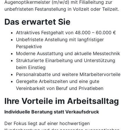
Augenoptikermeister (m/w/d) mit Filialleitung zur
unbefristeten Festanstellung in Vollzeit oder Teilzeit.
Das erwartet Sie
Attraktives Festgehalt von 48.000 – 60.000 €
Unbefristete Anstellung mit langfristiger
Perspektive
Moderne Ausstattung und aktuelle Messtechnik
Strukturierte Einarbeitung und Unterstützung
beim Einstieg
Personalrabatte und weitere Mitarbeitervorteile
Geregelte Arbeitszeiten und eine gute
Vereinbarkeit von Beruf und Privatleben
Ihre Vorteile im Arbeitsalltag
Individuelle Beratung statt Verkaufsdruck
Der Fokus liegt auf einer hochwertigen