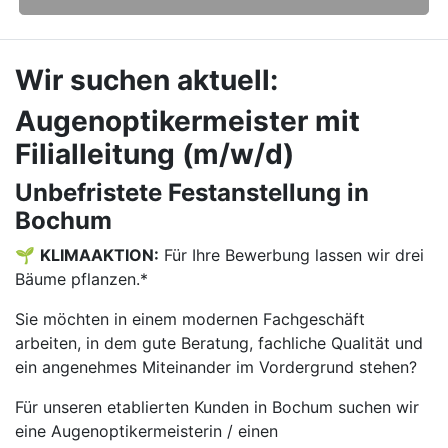
Wir suchen aktuell:
Augenoptikermeister mit
Filialleitung (m/w/d)
Unbefristete Festanstellung in
Bochum
🌱
KLIMAAKTION:
Für Ihre Bewerbung lassen wir drei
Bäume pflanzen.*
Sie möchten in einem modernen Fachgeschäft
arbeiten, in dem gute Beratung, fachliche Qualität und
ein angenehmes Miteinander im Vordergrund stehen?
Für unseren etablierten Kunden in Bochum suchen wir
eine Augenoptikermeisterin / einen