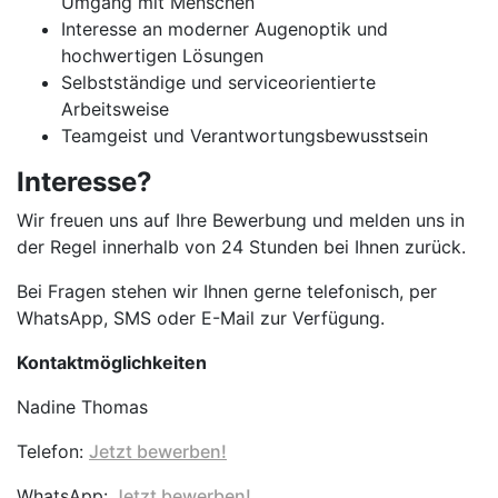
Umgang mit Menschen
Interesse an moderner Augenoptik und
hochwertigen Lösungen
Selbstständige und serviceorientierte
Arbeitsweise
Teamgeist und Verantwortungsbewusstsein
Interesse?
Wir freuen uns auf Ihre Bewerbung und melden uns in
der Regel innerhalb von 24 Stunden bei Ihnen zurück.
Bei Fragen stehen wir Ihnen gerne telefonisch, per
WhatsApp, SMS oder E-Mail zur Verfügung.
Kontaktmöglichkeiten
Nadine Thomas
Telefon:
Jetzt bewerben!
WhatsApp:
Jetzt bewerben!