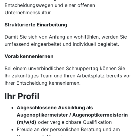
Entscheidungswegen und einer offenen
Unternehmenskultur.
Strukturierte Einarbeitung
Damit Sie sich von Anfang an wohlfühlen, werden Sie
umfassend eingearbeitet und individuell begleitet.
Vorab kennenlernen
Bei einem unverbindlichen Schnuppertag können Sie
Ihr zukünftiges Team und Ihren Arbeitsplatz bereits vor
Ihrer Entscheidung kennenlernen.
Ihr Profil
Abgeschlossene Ausbildung als
Augenoptikermeister / Augenoptikermeisterin
(m/w/d)
oder vergleichbare Qualifikation
Freude an der persönlichen Beratung und am