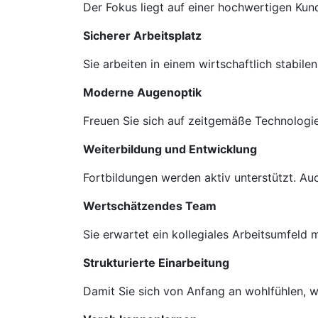
Der Fokus liegt auf einer hochwertigen Ku
Sicherer Arbeitsplatz
Sie arbeiten in einem wirtschaftlich stabil
Moderne Augenoptik
Freuen Sie sich auf zeitgemäße Technologie
Weiterbildung und Entwicklung
Fortbildungen werden aktiv unterstützt. A
Wertschätzendes Team
Sie erwartet ein kollegiales Arbeitsumfeld
Strukturierte Einarbeitung
Damit Sie sich von Anfang an wohlfühlen, we