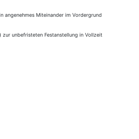
 ein angenehmes Miteinander im Vordergrund
zur unbefristeten Festanstellung in Vollzeit