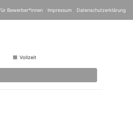
Für Bewerber*innen
Impressum
Datenschutzerklärung
Vollzeit