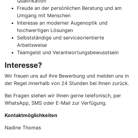
Qualifikation
Freude an der persönlichen Beratung und am
Umgang mit Menschen
Interesse an moderner Augenoptik und
hochwertigen Lösungen
Selbstständige und serviceorientierte
Arbeitsweise
Teamgeist und Verantwortungsbewusstsein
Interesse?
Wir freuen uns auf Ihre Bewerbung und melden uns in
der Regel innerhalb von 24 Stunden bei Ihnen zurück.
Bei Fragen stehen wir Ihnen gerne telefonisch, per
WhatsApp, SMS oder E-Mail zur Verfügung.
Kontaktmöglichkeiten
Nadine Thomas