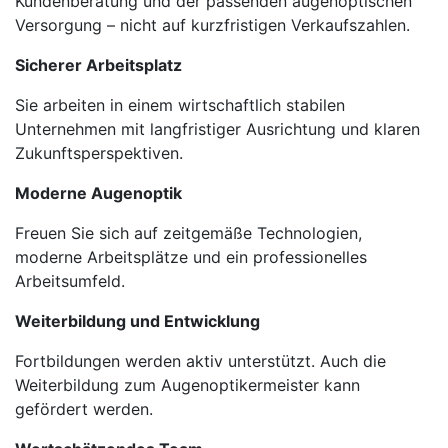
Kundenberatung und der passenden augenoptischen
Versorgung – nicht auf kurzfristigen Verkaufszahlen.
Sicherer Arbeitsplatz
Sie arbeiten in einem wirtschaftlich stabilen
Unternehmen mit langfristiger Ausrichtung und klaren
Zukunftsperspektiven.
Moderne Augenoptik
Freuen Sie sich auf zeitgemäße Technologien,
moderne Arbeitsplätze und ein professionelles
Arbeitsumfeld.
Weiterbildung und Entwicklung
Fortbildungen werden aktiv unterstützt. Auch die
Weiterbildung zum Augenoptikermeister kann
gefördert werden.