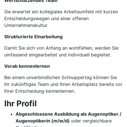
Wertschätzendes Team
Sie erwartet ein kollegiales Arbeitsumfeld mit kurzen
Entscheidungswegen und einer offenen
Unternehmenskultur.
Strukturierte Einarbeitung
Damit Sie sich von Anfang an wohlfühlen, werden Sie
umfassend eingearbeitet und individuell begleitet.
Vorab kennenlernen
Bei einem unverbindlichen Schnuppertag können Sie
Ihr zukünftiges Team und Ihren Arbeitsplatz bereits vor
Ihrer Entscheidung kennenlernen.
Ihr Profil
Abgeschlossene Ausbildung als Augenoptiker /
Augenoptikerin (m/w/d)
oder vergleichbare