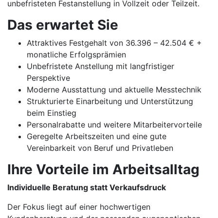
unbefristeten Festanstellung in Vollzeit oder Teilzeit.
Das erwartet Sie
Attraktives Festgehalt von 36.396 – 42.504 € +
monatliche Erfolgsprämien
Unbefristete Anstellung mit langfristiger
Perspektive
Moderne Ausstattung und aktuelle Messtechnik
Strukturierte Einarbeitung und Unterstützung
beim Einstieg
Personalrabatte und weitere Mitarbeitervorteile
Geregelte Arbeitszeiten und eine gute
Vereinbarkeit von Beruf und Privatleben
Ihre Vorteile im Arbeitsalltag
Individuelle Beratung statt Verkaufsdruck
Der Fokus liegt auf einer hochwertigen