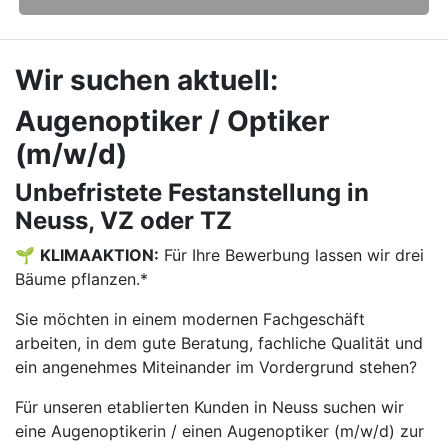
Wir suchen aktuell:
Augenoptiker / Optiker
(m/w/d)
Unbefristete Festanstellung in
Neuss, VZ oder TZ
🌱
KLIMAAKTION:
Für Ihre Bewerbung lassen wir drei
Bäume pflanzen.*
Sie möchten in einem modernen Fachgeschäft
arbeiten, in dem gute Beratung, fachliche Qualität und
ein angenehmes Miteinander im Vordergrund stehen?
Für unseren etablierten Kunden in Neuss suchen wir
eine Augenoptikerin / einen Augenoptiker (m/w/d) zur