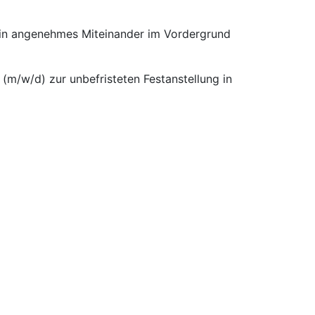
 ein angenehmes Miteinander im Vordergrund
(m/w/d) zur unbefristeten Festanstellung in