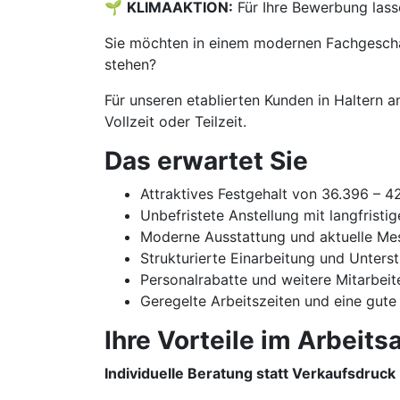
🌱
KLIMAAKTION:
Für Ihre Bewerbung lass
Sie möchten in einem modernen Fachgeschäf
stehen?
Für unseren etablierten Kunden in Haltern 
Vollzeit oder Teilzeit.
Das erwartet Sie
Attraktives Festgehalt von 36.396 – 
Unbefristete Anstellung mit langfristi
Moderne Ausstattung und aktuelle Me
Strukturierte Einarbeitung und Unters
Personalrabatte und weitere Mitarbeit
Geregelte Arbeitszeiten und eine gute
Ihre Vorteile im Arbeitsa
Individuelle Beratung statt Verkaufsdruck