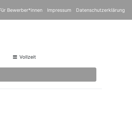
Für Bewerber*innen
Impressum
Datenschutzerklärung
Vollzeit