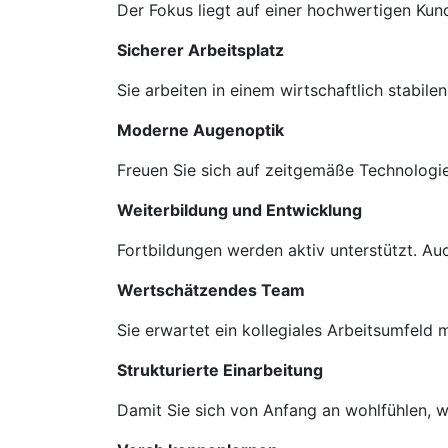
Der Fokus liegt auf einer hochwertigen Ku
Sicherer Arbeitsplatz
Sie arbeiten in einem wirtschaftlich stabil
Moderne Augenoptik
Freuen Sie sich auf zeitgemäße Technologie
Weiterbildung und Entwicklung
Fortbildungen werden aktiv unterstützt. A
Wertschätzendes Team
Sie erwartet ein kollegiales Arbeitsumfeld
Strukturierte Einarbeitung
Damit Sie sich von Anfang an wohlfühlen, we