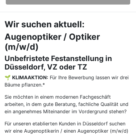
Wir suchen aktuell:
Augenoptiker / Optiker
(m/w/d)
Unbefristete Festanstellung in
Düsseldorf, VZ oder TZ
🌱
KLIMAAKTION:
Für Ihre Bewerbung lassen wir drei
Bäume pflanzen.*
Sie möchten in einem modernen Fachgeschäft
arbeiten, in dem gute Beratung, fachliche Qualität und
ein angenehmes Miteinander im Vordergrund stehen?
Für unseren etablierten Kunden in Düsseldorf suchen
wir eine Augenoptikerin / einen Augenoptiker (m/w/d)