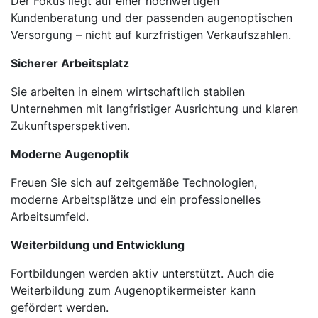
Der Fokus liegt auf einer hochwertigen
Kundenberatung und der passenden augenoptischen
Versorgung – nicht auf kurzfristigen Verkaufszahlen.
Sicherer Arbeitsplatz
Sie arbeiten in einem wirtschaftlich stabilen
Unternehmen mit langfristiger Ausrichtung und klaren
Zukunftsperspektiven.
Moderne Augenoptik
Freuen Sie sich auf zeitgemäße Technologien,
moderne Arbeitsplätze und ein professionelles
Arbeitsumfeld.
Weiterbildung und Entwicklung
Fortbildungen werden aktiv unterstützt. Auch die
Weiterbildung zum Augenoptikermeister kann
gefördert werden.