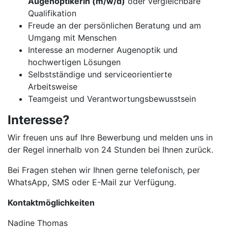
Augenoptikerin (m/w/d)
oder vergleichbare
Qualifikation
Freude an der persönlichen Beratung und am
Umgang mit Menschen
Interesse an moderner Augenoptik und
hochwertigen Lösungen
Selbstständige und serviceorientierte
Arbeitsweise
Teamgeist und Verantwortungsbewusstsein
Interesse?
Wir freuen uns auf Ihre Bewerbung und melden uns in
der Regel innerhalb von 24 Stunden bei Ihnen zurück.
Bei Fragen stehen wir Ihnen gerne telefonisch, per
WhatsApp, SMS oder E-Mail zur Verfügung.
Kontaktmöglichkeiten
Nadine Thomas