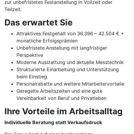
zur unbefristeten Festanstellung in Vollzeit oder
Teilzeit.
Das erwartet Sie
Attraktives Festgehalt von 36.396 – 42.504 € +
monatliche Erfolgsprämien
Unbefristete Anstellung mit langfristiger
Perspektive
Moderne Ausstattung und aktuelle Messtechnik
Strukturierte Einarbeitung und Unterstützung
beim Einstieg
Personalrabatte und weitere Mitarbeitervorteile
Geregelte Arbeitszeiten und eine gute
Vereinbarkeit von Beruf und Privatleben
Ihre Vorteile im Arbeitsalltag
Individuelle Beratung statt Verkaufsdruck