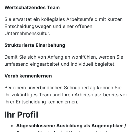
Wertschätzendes Team
Sie erwartet ein kollegiales Arbeitsumfeld mit kurzen
Entscheidungswegen und einer offenen
Unternehmenskultur.
Strukturierte Einarbeitung
Damit Sie sich von Anfang an wohlfühlen, werden Sie
umfassend eingearbeitet und individuell begleitet.
Vorab kennenlernen
Bei einem unverbindlichen Schnuppertag können Sie
Ihr zukünftiges Team und Ihren Arbeitsplatz bereits vor
Ihrer Entscheidung kennenlernen.
Ihr Profil
Abgeschlossene Ausbildung als Augenoptiker /