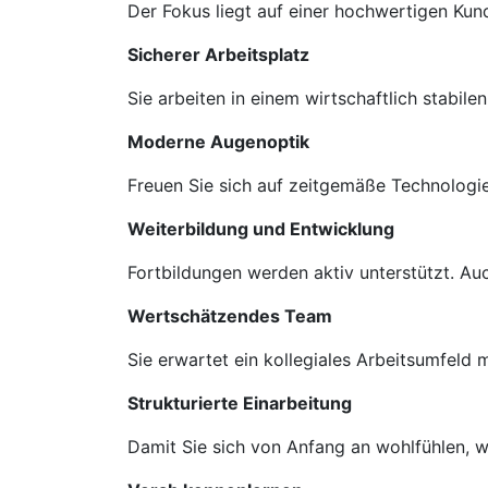
Der Fokus liegt auf einer hochwertigen Ku
Sicherer Arbeitsplatz
Sie arbeiten in einem wirtschaftlich stabil
Moderne Augenoptik
Freuen Sie sich auf zeitgemäße Technologie
Weiterbildung und Entwicklung
Fortbildungen werden aktiv unterstützt. A
Wertschätzendes Team
Sie erwartet ein kollegiales Arbeitsumfeld
Strukturierte Einarbeitung
Damit Sie sich von Anfang an wohlfühlen, we