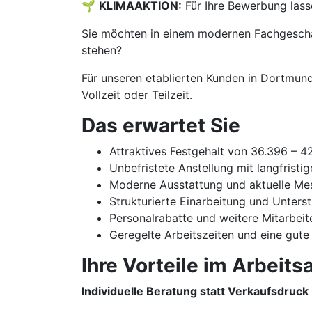
🌱
KLIMAAKTION:
Für Ihre Bewerbung lass
Sie möchten in einem modernen Fachgeschäf
stehen?
Für unseren etablierten Kunden in Dortmund
Vollzeit oder Teilzeit.
Das erwartet Sie
Attraktives Festgehalt von 36.396 – 
Unbefristete Anstellung mit langfristi
Moderne Ausstattung und aktuelle Me
Strukturierte Einarbeitung und Unters
Personalrabatte und weitere Mitarbeit
Geregelte Arbeitszeiten und eine gute
Ihre Vorteile im Arbeitsa
Individuelle Beratung statt Verkaufsdruck