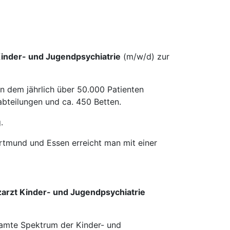
Kinder- und Jugendpsychiatrie
(m/w/d) zur
n dem jährlich über 50.000 Patienten
bteilungen und ca. 450 Betten.
.
ortmund und Essen erreicht man mit einer
arzt Kinder- und Jugendpsychiatrie
samte Spektrum der Kinder- und