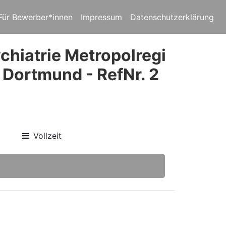
Für Bewerber*innen
Impressum
Datenschutzerklärung
chiatrie Metropolregi
 Dortmund - RefNr. 2
Vollzeit