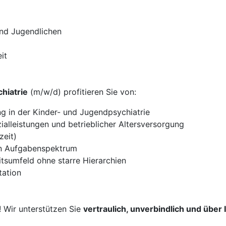
und Jugendlichen
it
hiatrie
(m/w/d) profitieren Sie von:
 in der Kinder- und Jugendpsychiatrie
alleistungen und betrieblicher Altersversorgung
zeit)
gen Aufgabenspektrum
tsumfeld ohne starre Hierarchien
tation
! Wir unterstützen Sie
vertraulich, unverbindlich und über