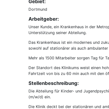
Gebiet:
Dortmund
Arbeitgeber:
Unser Kunde, ein Krankenhaus in der Metro
Unterstützung seiner Abteilung.
Das Krankenhaus ist ein modernes und zuku
sowohl auf stationärer als auch ambulante
Mehr als 1500 Mitarbeiter sorgen Tag für T
Der Standort des Klinikums weist einen hoh
Fahrtzeit von bis zu 60 min auch mit den öf
Stellenbeschreibung:
Die Abteilung für Kinder- und Jugendpsychi
(m/w/d) ein.
Die Klinik deckt bei der stationären und a