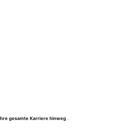
 Ihre gesamte Karriere hinweg
.