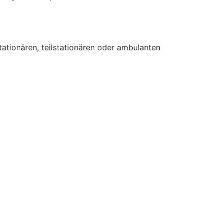
tionären, teilstationären oder ambulanten