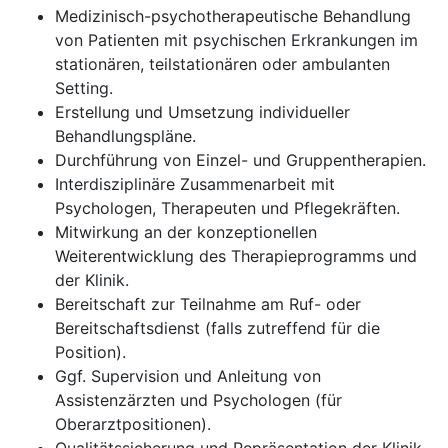
Medizinisch-psychotherapeutische Behandlung
von Patienten mit psychischen Erkrankungen im
stationären, teilstationären oder ambulanten
Setting.
Erstellung und Umsetzung individueller
Behandlungspläne.
Durchführung von Einzel- und Gruppentherapien.
Interdisziplinäre Zusammenarbeit mit
Psychologen, Therapeuten und Pflegekräften.
Mitwirkung an der konzeptionellen
Weiterentwicklung des Therapieprogramms und
der Klinik.
Bereitschaft zur Teilnahme am Ruf- oder
Bereitschaftsdienst (falls zutreffend für die
Position).
Ggf. Supervision und Anleitung von
Assistenzärzten und Psychologen (für
Oberarztpositionen).