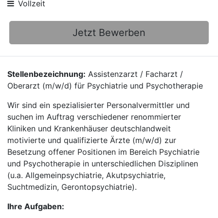
Vollzeit
Jetzt Bewerben
Stellenbezeichnung:
Assistenzarzt / Facharzt /
Oberarzt (m/w/d) für Psychiatrie und Psychotherapie
Wir sind ein spezialisierter Personalvermittler und
suchen im Auftrag verschiedener renommierter
Kliniken und Krankenhäuser deutschlandweit
motivierte und qualifizierte Ärzte (m/w/d) zur
Besetzung offener Positionen im Bereich Psychiatrie
und Psychotherapie in unterschiedlichen Disziplinen
(u.a. Allgemeinpsychiatrie, Akutpsychiatrie,
Suchtmedizin, Gerontopsychiatrie).
Ihre Aufgaben: