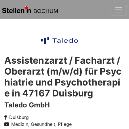
BOCHUM
Assistenzarzt / Facharzt /
Oberarzt (m/w/d) für Psyc
hiatrie und Psychotherapi
e in 47167 Duisburg
Taledo GmbH
Duisburg
Medizin, Gesundheit, Pflege