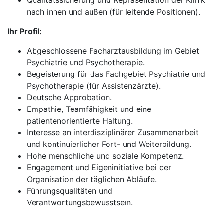
Qualitätssicherung und Repräsentation der Klinik
nach innen und außen (für leitende Positionen).
Ihr Profil:
Abgeschlossene Facharztausbildung im Gebiet
Psychiatrie und Psychotherapie.
Begeisterung für das Fachgebiet Psychiatrie und
Psychotherapie (für Assistenzärzte).
Deutsche Approbation.
Empathie, Teamfähigkeit und eine
patientenorientierte Haltung.
Interesse an interdisziplinärer Zusammenarbeit
und kontinuierlicher Fort- und Weiterbildung.
Hohe menschliche und soziale Kompetenz.
Engagement und Eigeninitiative bei der
Organisation der täglichen Abläufe.
Führungsqualitäten und
Verantwortungsbewusstsein.