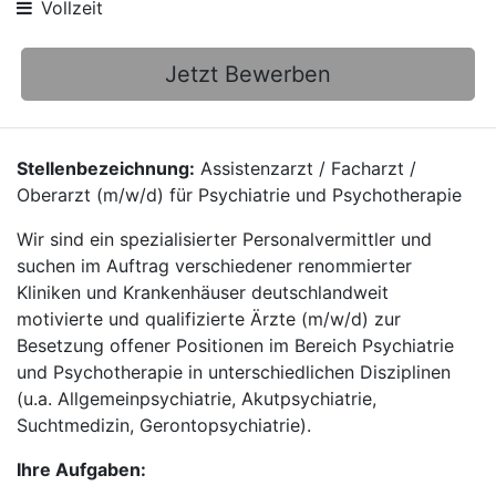
Vollzeit
Jetzt Bewerben
Stellenbezeichnung:
Assistenzarzt / Facharzt /
Oberarzt (m/w/d) für Psychiatrie und Psychotherapie
Wir sind ein spezialisierter Personalvermittler und
suchen im Auftrag verschiedener renommierter
Kliniken und Krankenhäuser deutschlandweit
motivierte und qualifizierte Ärzte (m/w/d) zur
Besetzung offener Positionen im Bereich Psychiatrie
und Psychotherapie in unterschiedlichen Disziplinen
(u.a. Allgemeinpsychiatrie, Akutpsychiatrie,
Suchtmedizin, Gerontopsychiatrie).
Ihre Aufgaben: