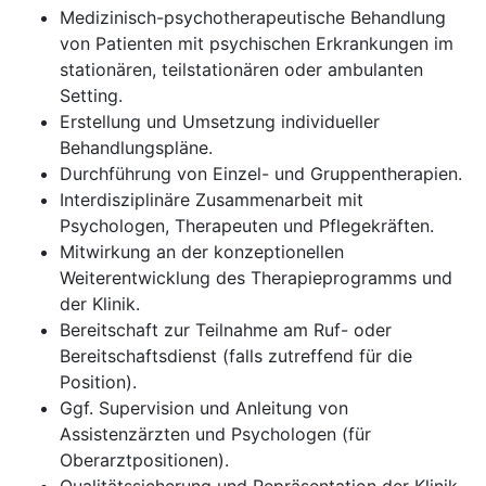
Medizinisch-psychotherapeutische Behandlung
von Patienten mit psychischen Erkrankungen im
stationären, teilstationären oder ambulanten
Setting.
Erstellung und Umsetzung individueller
Behandlungspläne.
Durchführung von Einzel- und Gruppentherapien.
Interdisziplinäre Zusammenarbeit mit
Psychologen, Therapeuten und Pflegekräften.
Mitwirkung an der konzeptionellen
Weiterentwicklung des Therapieprogramms und
der Klinik.
Bereitschaft zur Teilnahme am Ruf- oder
Bereitschaftsdienst (falls zutreffend für die
Position).
Ggf. Supervision und Anleitung von
Assistenzärzten und Psychologen (für
Oberarztpositionen).