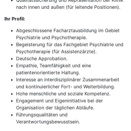
Qualitätssicherung und Repräsentation der Klinik
nach innen und außen (für leitende Positionen).
Ihr Profil:
Abgeschlossene Facharztausbildung im Gebiet
Psychiatrie und Psychotherapie.
Begeisterung für das Fachgebiet Psychiatrie und
Psychotherapie (für Assistenzärzte).
Deutsche Approbation.
Empathie, Teamfähigkeit und eine
patientenorientierte Haltung.
Interesse an interdisziplinärer Zusammenarbeit
und kontinuierlicher Fort- und Weiterbildung.
Hohe menschliche und soziale Kompetenz.
Engagement und Eigeninitiative bei der
Organisation der täglichen Abläufe.
Führungsqualitäten und
Verantwortungsbewusstsein.