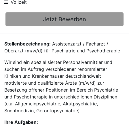
Vollzeit
Jetzt Bewerben
Stellenbezeichnung:
Assistenzarzt / Facharzt /
Oberarzt (m/w/d) für Psychiatrie und Psychotherapie
Wir sind ein spezialisierter Personalvermittler und
suchen im Auftrag verschiedener renommierter
Kliniken und Krankenhäuser deutschlandweit
motivierte und qualifizierte Ärzte (m/w/d) zur
Besetzung offener Positionen im Bereich Psychiatrie
und Psychotherapie in unterschiedlichen Disziplinen
(u.a. Allgemeinpsychiatrie, Akutpsychiatrie,
Suchtmedizin, Gerontopsychiatrie).
Ihre Aufgaben: