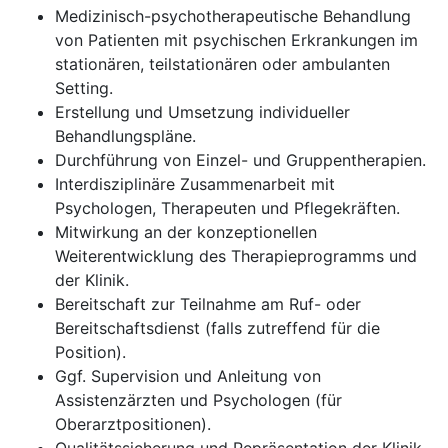
Medizinisch-psychotherapeutische Behandlung
von Patienten mit psychischen Erkrankungen im
stationären, teilstationären oder ambulanten
Setting.
Erstellung und Umsetzung individueller
Behandlungspläne.
Durchführung von Einzel- und Gruppentherapien.
Interdisziplinäre Zusammenarbeit mit
Psychologen, Therapeuten und Pflegekräften.
Mitwirkung an der konzeptionellen
Weiterentwicklung des Therapieprogramms und
der Klinik.
Bereitschaft zur Teilnahme am Ruf- oder
Bereitschaftsdienst (falls zutreffend für die
Position).
Ggf. Supervision und Anleitung von
Assistenzärzten und Psychologen (für
Oberarztpositionen).