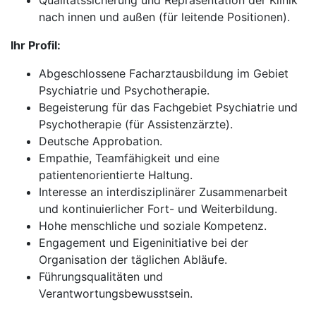
Qualitätssicherung und Repräsentation der Klinik
nach innen und außen (für leitende Positionen).
Ihr Profil:
Abgeschlossene Facharztausbildung im Gebiet
Psychiatrie und Psychotherapie.
Begeisterung für das Fachgebiet Psychiatrie und
Psychotherapie (für Assistenzärzte).
Deutsche Approbation.
Empathie, Teamfähigkeit und eine
patientenorientierte Haltung.
Interesse an interdisziplinärer Zusammenarbeit
und kontinuierlicher Fort- und Weiterbildung.
Hohe menschliche und soziale Kompetenz.
Engagement und Eigeninitiative bei der
Organisation der täglichen Abläufe.
Führungsqualitäten und
Verantwortungsbewusstsein.